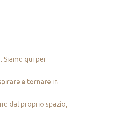
. Siamo qui per
pirare e tornare in
no dal proprio spazio,