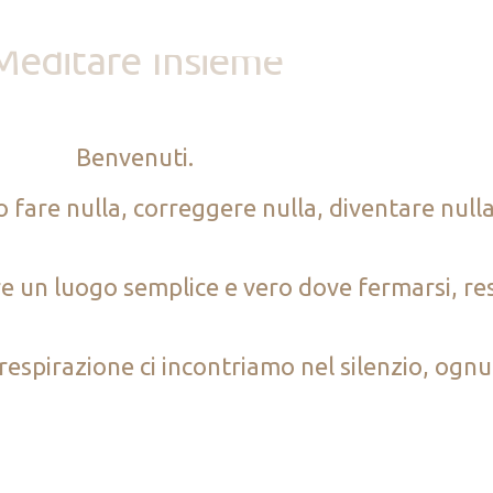
Meditare Insieme
Benvenuti.
fare nulla, correggere nulla, diventare nulla
e un luogo semplice e vero dove fermarsi, res
respirazione ci incontriamo nel silenzio, ognu