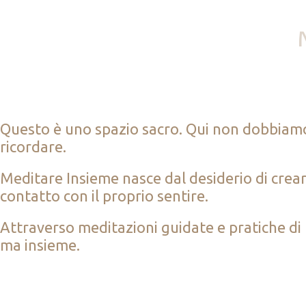
Questo è uno spazio sacro. Qui non dobbiamo 
ricordare.
Meditare Insieme nasce dal desiderio di crear
contatto con il proprio sentire.
Attraverso meditazioni guidate e pratiche di 
ma insieme.