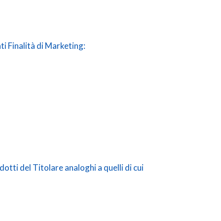
i Finalità di Marketing:
otti del Titolare analoghi a quelli di cui