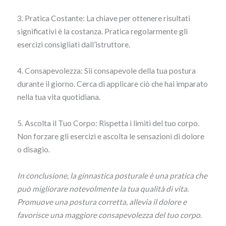
3. Pratica Costante: La chiave per ottenere risultati
significativi è la costanza. Pratica regolarmente gli
esercizi consigliati dall’istruttore.
4. Consapevolezza: Sii consapevole della tua postura
durante il giorno. Cerca di applicare ciò che hai imparato
nella tua vita quotidiana.
5. Ascolta il Tuo Corpo: Rispetta i limiti del tuo corpo.
Non forzare gli esercizi e ascolta le sensazioni di dolore
o disagio.
In conclusione, la ginnastica posturale è una pratica che
può migliorare notevolmente la tua qualità di vita.
Promuove una postura corretta, allevia il dolore e
favorisce una maggiore consapevolezza del tuo corpo.