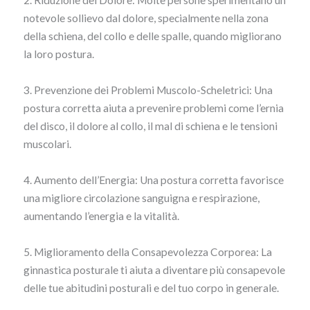
notevole sollievo dal dolore, specialmente nella zona
della schiena, del collo e delle spalle, quando migliorano
la loro postura.
3. Prevenzione dei Problemi Muscolo-Scheletrici: Una
postura corretta aiuta a prevenire problemi come l’ernia
del disco, il dolore al collo, il mal di schiena e le tensioni
muscolari.
4. Aumento dell’Energia: Una postura corretta favorisce
una migliore circolazione sanguigna e respirazione,
aumentando l’energia e la vitalità.
5. Miglioramento della Consapevolezza Corporea: La
ginnastica posturale ti aiuta a diventare più consapevole
delle tue abitudini posturali e del tuo corpo in generale.