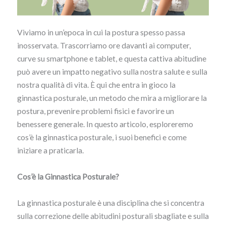
Viviamo in un’epoca in cui la postura spesso passa
inosservata. Trascorriamo ore davanti ai computer,
curve su smartphone e tablet, e questa cattiva abitudine
può avere un impatto negativo sulla nostra salute e sulla
nostra qualità di vita. È qui che entra in gioco la
ginnastica posturale, un metodo che mira a migliorare la
postura, prevenire problemi fisici e favorire un
benessere generale. In questo articolo, esploreremo
cos’è la ginnastica posturale, i suoi benefici e come
iniziare a praticarla.
Cos’è la Ginnastica Posturale?
La ginnastica posturale è una disciplina che si concentra
sulla correzione delle abitudini posturali sbagliate e sulla