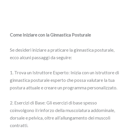
Come Iniziare con la Ginnastica Posturale
Se desideri iniziare a praticare la ginnastica posturale,
ecco alcuni passaggi da seguire:
1. Trova un Istruttore Esperto: Inizia con un istruttore di
ginnastica posturale esperto che possa valutare la tua
postura attuale e creare un programma personalizzato.
2. Esercizi di Base: Gli esercizi di base spesso
coinvolgono il rinforzo della muscolatura addominale,
dorsale e pelvica, oltre all’allungamento dei muscoli
contratti.